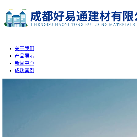
关于我们
产品展示
新闻中心
成功案例