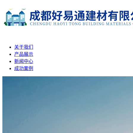
关于我们
产品展示
新闻中心
成功案例