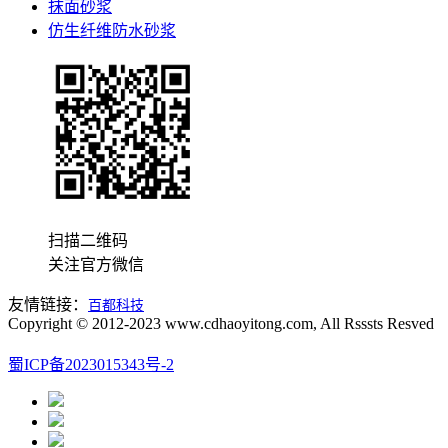
抹面砂浆
仿生纤维防水砂浆
扫描二维码
关注官方微信
友情链接：
百都科技
Copyright © 2012-2023 www.cdhaoyitong.com, All Rsssts Resved
蜀ICP备2023015343号-2