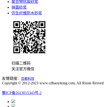
聚合物抗裂砂浆
抹面砂浆
仿生纤维防水砂浆
扫描二维码
关注官方微信
友情链接：
百都科技
Copyright © 2012-2023 www.cdhaoyitong.com, All Rsssts Resved
蜀ICP备2023015343号-2