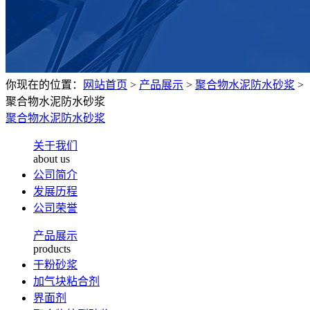
你现在的位置：
网站首页
>
产品展示
>
聚合物水泥防水砂浆
>
聚合物水泥防水砂浆
聚合物水泥防水砂浆
关于我们
about us
公司简介
发展历程
公司荣誉
产品展示
products
干粉砂浆
加气块粘合剂
界面剂