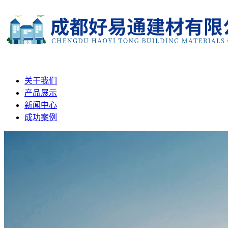
关于我们
产品展示
新闻中心
成功案例